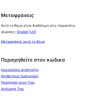
Μεταφράσεις
Αυτό το θέμα είναι διαθέσιμο στις παρακάτω
γλώσσες:
English (US)
.
Μεταφράστε αυτό το θέμα
Περιηγηθείτε στον κώδικα
Ημερολόγιο ανάπτυξης
Αποθετήριο Subversion
Περιήγηση στον Trac
Αιτήματα Trac