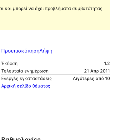
ται και μπορεί να έχει προβλήματα συμβατότητας
Προεπισκόπηση
Λήψη
Έκδοση
1.2
Τελευταία ενημέρωση
21 Απρ 2011
Ενεργές εγκαταστάσεις
Λιγότερες από 10
Αρχική σελίδα θέματος
Βαθμολογίες