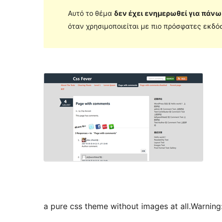
Αυτό το θέμα
δεν έχει ενημερωθεί για πάνω
όταν χρησιμοποιείται με πιο πρόσφατες εκδόσ
a pure css theme without images at all.Warning:i