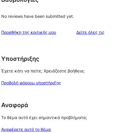
No reviews have been submitted yet.
κριτικές
Προσθήκη της κριτικής μου
Δείτε όλες τις
Υποστήριξης
Έχετε κάτι να πείτε; Χρειάζεστε βοήθεια;
Προβολή φόρουμ υποστήριξης
Αναφορά
Το θέμα αυτό έχει σημαντικά προβλήματα;
Αναφέρετε αυτό το θέμα