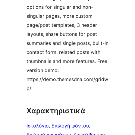
options for singular and non-
singular pages, more custom
page/post templates, 3 header
layouts, share buttons for post
summaries and single posts, built-in
contact form, related posts with
thumbnails and more features. Free
version demo:
https://demo.themesdna.com/gridw
p/
Χαρακτηριστικά
Ιστολόγιο
, 
Επιλογή φόντου
, 
Επιλογή χρωμάτων
, 
Κεφαλίδα της