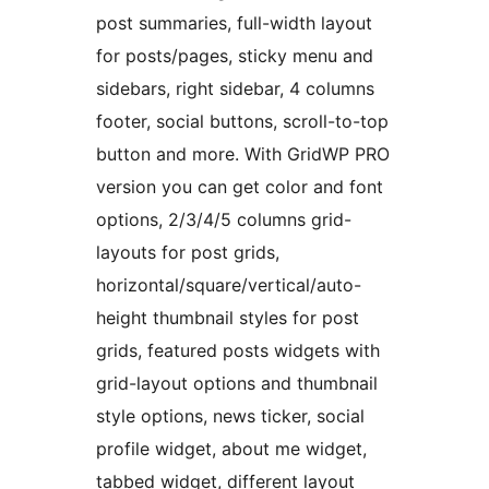
post summaries, full-width layout
for posts/pages, sticky menu and
sidebars, right sidebar, 4 columns
footer, social buttons, scroll-to-top
button and more. With GridWP PRO
version you can get color and font
options, 2/3/4/5 columns grid-
layouts for post grids,
horizontal/square/vertical/auto-
height thumbnail styles for post
grids, featured posts widgets with
grid-layout options and thumbnail
style options, news ticker, social
profile widget, about me widget,
tabbed widget, different layout