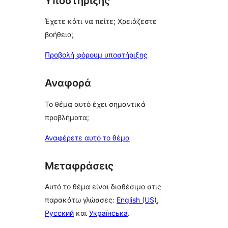
Υποστήριξης
Έχετε κάτι να πείτε; Χρειάζεστε
βοήθεια;
Προβολή φόρουμ υποστήριξης
Αναφορά
Το θέμα αυτό έχει σημαντικά
προβλήματα;
Αναφέρετε αυτό το θέμα
Μεταφράσεις
Αυτό το θέμα είναι διαθέσιμο στις
παρακάτω γλώσσες:
English (US)
,
Русский
και
Українська
.