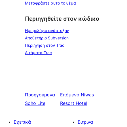
Μεταφράστε αυτό το θέμα
Περιηγηθείτε στον κώδικα
Ημερολόγιο ανάπτυξης
Αποθετήριο Subversion
Περιήγηση στον Trac
Αιτήματα Trac
Προηγούμενα
Επόμενο
Niwas
Soho Lite
Resort Hotel
Σχετικά
Βιτρίνα