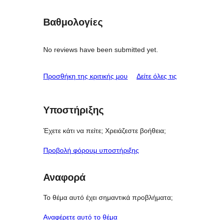
Βαθμολογίες
No reviews have been submitted yet.
κριτικές
Προσθήκη της κριτικής μου
Δείτε όλες τις
Υποστήριξης
Έχετε κάτι να πείτε; Χρειάζεστε βοήθεια;
Προβολή φόρουμ υποστήριξης
Αναφορά
Το θέμα αυτό έχει σημαντικά προβλήματα;
Αναφέρετε αυτό το θέμα