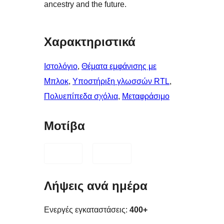
ancestry and the future.
Χαρακτηριστικά
Ιστολόγιο
, 
Θέματα εμφάνισης με
Μπλοκ
, 
Υποστήριξη γλωσσών RTL
, 
Πολυεπίπεδα σχόλια
, 
Μεταφράσιμο
Μοτίβα
Λήψεις ανά ημέρα
Ενεργές εγκαταστάσεις:
400+