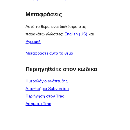
Μεταφράσεις
Αυτό το θέμα είναι διαθέσιμο στις
παρακάτω γλώσσες:
English (US)
και
Русский
.
Μεταφράστε αυτό το θέμα
Περιηγηθείτε στον κώδικα
Ημερολόγιο ανάπτυξης
Αποθετήριο Subversion
Περιήγηση στον Trac
Αιτήματα Trac