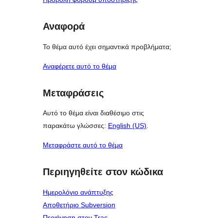
Αναφορά
Το θέμα αυτό έχει σημαντικά προβλήματα;
Αναφέρετε αυτό το θέμα
Μεταφράσεις
Αυτό το θέμα είναι διαθέσιμο στις
παρακάτω γλώσσες:
English (US)
.
Μεταφράστε αυτό το θέμα
Περιηγηθείτε στον κώδικα
Ημερολόγιο ανάπτυξης
Αποθετήριο Subversion
Περιήγηση στον Trac