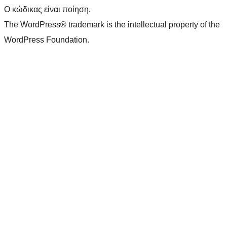
Ο κώδικας είναι ποίηση.
The WordPress® trademark is the intellectual property of the
WordPress Foundation.