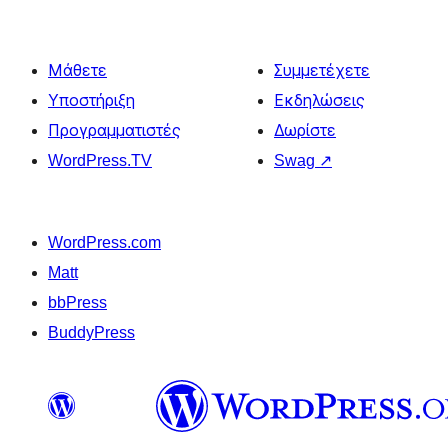
Μάθετε
Συμμετέχετε
Υποστήριξη
Εκδηλώσεις
Προγραμματιστές
Δωρίστε
WordPress.TV
Swag
↗
WordPress.com
Matt
bbPress
BuddyPress