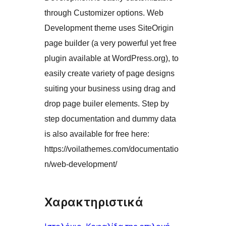
through Customizer options. Web
Development theme uses SiteOrigin
page builder (a very powerful yet free
plugin available at WordPress.org), to
easily create variety of page designs
suiting your business using drag and
drop page builer elements. Step by
step documentation and dummy data
is also available for free here:
https://voilathemes.com/documentatio
n/web-development/
Χαρακτηριστικά