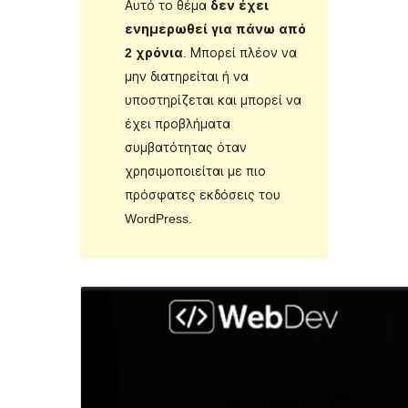
Αυτό το θέμα
δεν έχει
ενημερωθεί για πάνω από
2 χρόνια
. Μπορεί πλέον να
μην διατηρείται ή να
υποστηρίζεται και μπορεί να
έχει προβλήματα
συμβατότητας όταν
χρησιμοποιείται με πιο
πρόσφατες εκδόσεις του
WordPress.