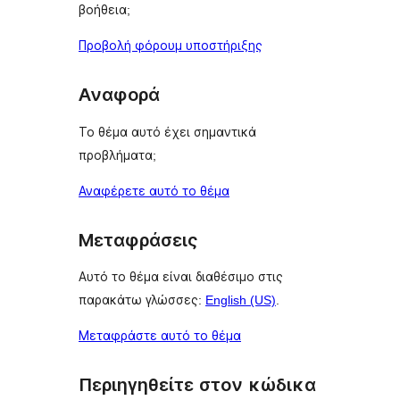
βοήθεια;
Προβολή φόρουμ υποστήριξης
Αναφορά
Το θέμα αυτό έχει σημαντικά
προβλήματα;
Αναφέρετε αυτό το θέμα
Μεταφράσεις
Αυτό το θέμα είναι διαθέσιμο στις
παρακάτω γλώσσες:
English (US)
.
Μεταφράστε αυτό το θέμα
Περιηγηθείτε στον κώδικα