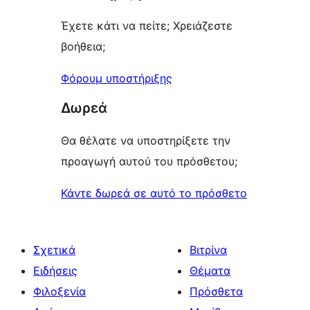
Έχετε κάτι να πείτε; Χρειάζεστε
βοήθεια;
Φόρουμ υποστήριξης
Δωρεά
Θα θέλατε να υποστηρίξετε την
προαγωγή αυτού του πρόσθετου;
Κάντε δωρεά σε αυτό το πρόσθετο
Σχετικά
Βιτρίνα
Ειδήσεις
Θέματα
Φιλοξενία
Πρόσθετα