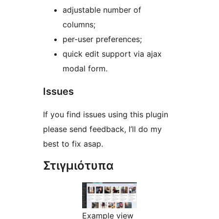
adjustable number of
columns;
per-user preferences;
quick edit support via ajax
modal form.
Issues
If you find issues using this plugin
please send feedback, I’ll do my
best to fix asap.
Στιγμιότυπα
Example view