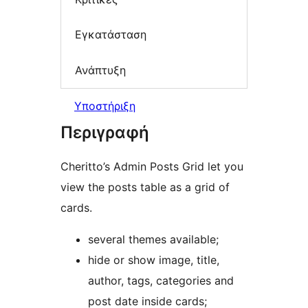
Εγκατάσταση
Ανάπτυξη
Υποστήριξη
Περιγραφή
Cheritto’s Admin Posts Grid let you
view the posts table as a grid of
cards.
several themes available;
hide or show image, title,
author, tags, categories and
post date inside cards;