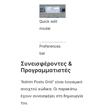
Quick edit
modal
Preferences
bar
Συνεισφέροντες &
Προγραμματιστές
“Admin Posts Grid” είναι λογισμικό
ανοιχτού κώδικα. Οι παρακάτω
έχουν συνεισφέρει στη δημιουργία
του.