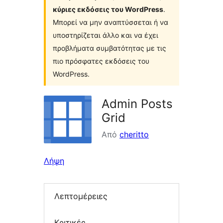
κύριες εκδόσεις του WordPress
.
Μπορεί να μην αναπτύσσεται ή να
υποστηρίζεται άλλο και να έχει
προβλήματα συμβατότητας με τις
πιο πρόσφατες εκδόσεις του
WordPress.
Admin Posts
Grid
Από
cheritto
Λήψη
Λεπτομέρειες
Κριτικές