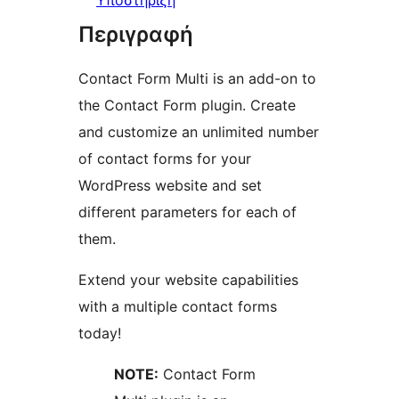
Υποστήριξη
Περιγραφή
Contact Form Multi is an add-on to
the Contact Form plugin. Create
and customize an unlimited number
of contact forms for your
WordPress website and set
different parameters for each of
them.
Extend your website capabilities
with a multiple contact forms
today!
NOTE:
Contact Form