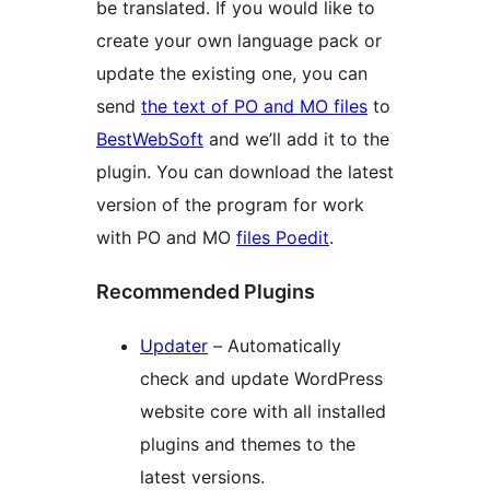
be translated. If you would like to
create your own language pack or
update the existing one, you can
send
the text of PO and MO files
to
BestWebSoft
and we’ll add it to the
plugin. You can download the latest
version of the program for work
with PO and MO
files Poedit
.
Recommended Plugins
Updater
– Automatically
check and update WordPress
website core with all installed
plugins and themes to the
latest versions.