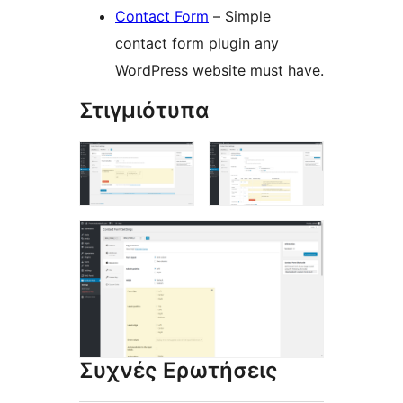
Contact Form
– Simple
contact form plugin any
WordPress website must have.
Στιγμιότυπα
Συχνές Ερωτήσεις