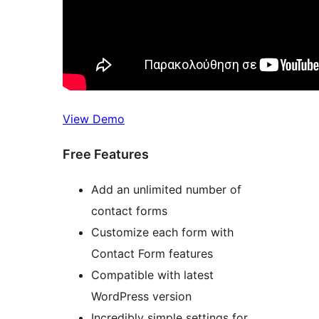
View Demo
Free Features
Add an unlimited number of
contact forms
Customize each form with
Contact Form features
Compatible with latest
WordPress version
Incredibly simple settings for