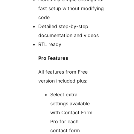
fast setup without modifying
code
Detailed step-by-step
documentation and videos
RTL ready
Pro Features
All features from Free
version included plus:
Select extra
settings available
with Contact Form
Pro for each
contact form