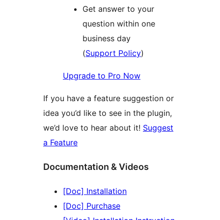
Get answer to your
question within one
business day
(
Support Policy
)
Upgrade to Pro Now
If you have a feature suggestion or
idea you’d like to see in the plugin,
we’d love to hear about it!
Suggest
a Feature
Documentation & Videos
[Doc] Installation
[Doc] Purchase