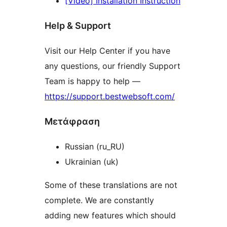
[Video] Installation Instruction
Help & Support
Visit our Help Center if you have
any questions, our friendly Support
Team is happy to help —
https://support.bestwebsoft.com/
Μετάφραση
Russian (ru_RU)
Ukrainian (uk)
Some of these translations are not
complete. We are constantly
adding new features which should