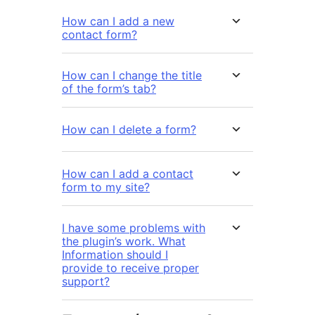
How can I add a new
contact form?
How can I change the title
of the form’s tab?
How can I delete a form?
How can I add a contact
form to my site?
I have some problems with
the plugin’s work. What
Information should I
provide to receive proper
support?