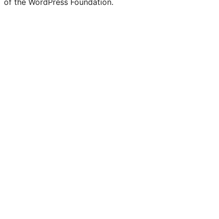
of the WordPress Foundation.