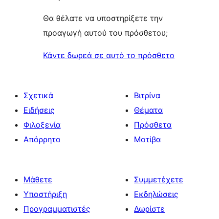
Θα θέλατε να υποστηρίξετε την
προαγωγή αυτού του πρόσθετου;
Κάντε δωρεά σε αυτό το πρόσθετο
Σχετικά
Βιτρίνα
Ειδήσεις
Θέματα
Φιλοξενία
Πρόσθετα
Απόρρητο
Μοτίβα
Μάθετε
Συμμετέχετε
Υποστήριξη
Εκδηλώσεις
Προγραμματιστές
Δωρίστε