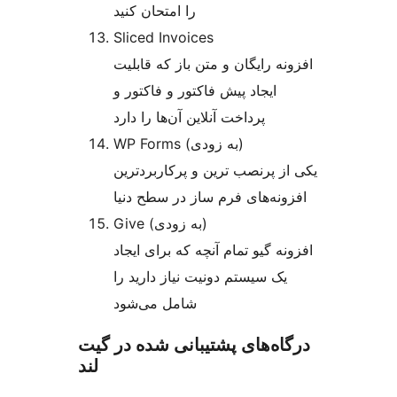
را امتحان کنید
Sliced Invoices
افزونه رایگان و متن باز که قابلیت
ایجاد پیش فاکتور و فاکتور و
پرداخت آنلاین آن‌ها را دارد
WP Forms (به زودی)
یکی از پرنصب ترین و پرکاربردترین
افزونه‌های فرم ساز در سطح دنیا
Give (به زودی)
افزونه گیو تمام آنچه که برای ایجاد
یک سیستم دونیت نیاز دارید را
شامل می‌شود
درگاه‌های پشتیبانی شده در گیت
لند