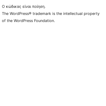
Ο κώδικας είναι ποίηση.
The WordPress® trademark is the intellectual property
of the WordPress Foundation.