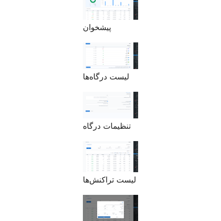
پیشخوان
لیست درگاه‌ها
تنظیمات درگاه
لیست تراکنش‌ها