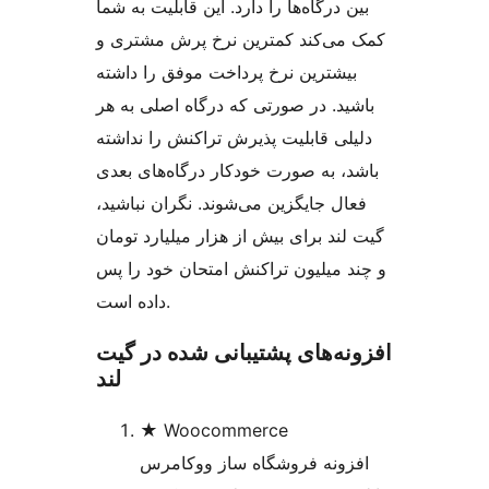
بین درگاه‌ها را دارد. این قابلیت به شما
کمک می‌کند کمترین نرخ پرش مشتری و
بیشترین نرخ پرداخت موفق را داشته
باشید. در صورتی که درگاه اصلی به هر
دلیلی قابلیت پذیرش تراکنش را نداشته
باشد، به صورت خودکار درگاه‌های بعدی
فعال جایگزین می‌شوند. نگران نباشید،
گیت‌ لند برای بیش از هزار میلیارد تومان
و چند میلیون تراکنش امتحان خود را پس
داده است.
افزونه‌های پشتیبانی شده در گیت
لند
★ Woocommerce
افزونه فروشگاه ساز ووکامرس