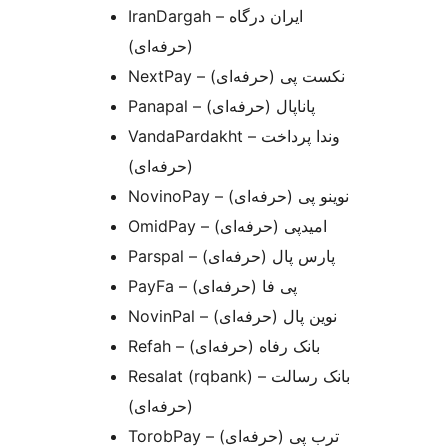
IranDargah – ایران درگاه
(حرفه‌ای)
NextPay – نکست پی (حرفه‌ای)
Panapal – پاناپال (حرفه‌ای)
VandaPardakht – وندا پرداخت
(حرفه‌ای)
NovinoPay – نوینو پی (حرفه‌ای)
OmidPay – امیدپی (حرفه‌ای)
Parspal – پارس پال (حرفه‌ای)
PayFa – پی فا (حرفه‌ای)
NovinPal – نوین پال (حرفه‌ای)
Refah – بانک رفاه (حرفه‌ای)
Resalat (rqbank) – بانک رسالت
(حرفه‌ای)
TorobPay – ترب پی (حرفه‌ای)