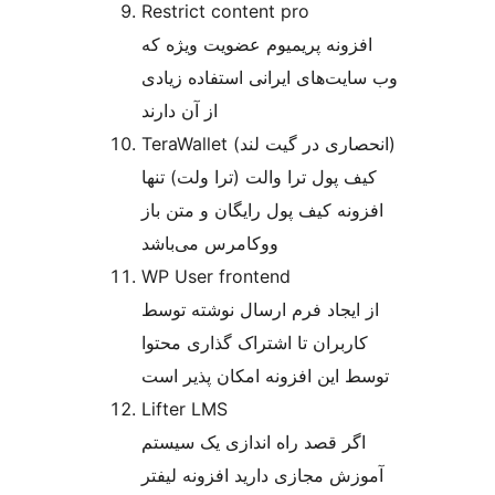
Restrict content pro
افزونه پریمیوم عضویت ویژه که
وب سایت‌های ایرانی استفاده زیادی
از آن دارند
TeraWallet (انحصاری در گیت لند)
کیف پول ترا والت (ترا ولت) تنها
افزونه کیف پول رایگان و متن باز
ووکامرس می‌باشد
WP User frontend
از ایجاد فرم ارسال نوشته توسط
کاربران تا اشتراک گذاری محتوا
توسط این افزونه امکان پذیر است
Lifter LMS
اگر قصد راه اندازی یک سیستم
آموزش مجازی دارید افزونه لیفتر