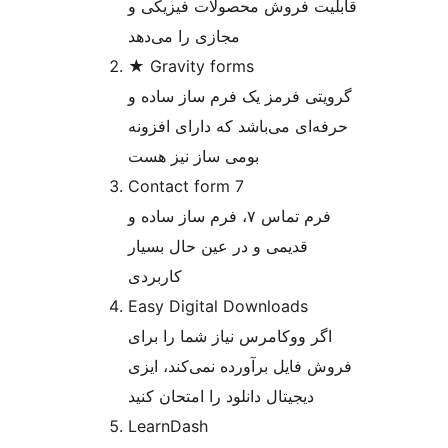
قابلیت فروش محصولات فیزیکی و
مجازی را می‌دهد
★ Gravity forms
گرویتی فرمز یک فرم ساز ساده و
حرفه‌ای می‌باشد که دارای افزونه
بومی ساز نیز هست
Contact form 7
فرم تماس ۷، فرم ساز ساده و
قدیمی و در عین حال بسیار
کاربردی
Easy Digital Downloads
اگر ووکامرس نیاز شما را برای
فروش فایل برآورده نمی‌کند، ایزی
دیجیتال دانلود را امتحان کنید
LearnDash