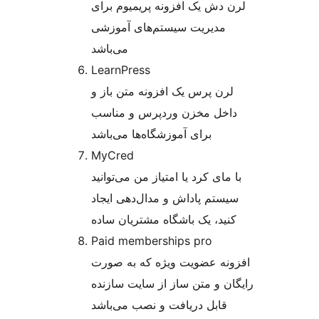
لرن دش یک افزونه پریمیوم برای
مدیریت سیستم‌های آموزشی
می‌باشد
LearnPress
لرن پرس یک افزونه متن باز و
داخل مخزن وردپرس و مناسب
برای آموزشگاه‌ها می‌باشد
MyCred
با مای کرد یا امتیاز من می‌توانید
سیستم پاداش و مدال‌دهی ایجاد
کنید، یک باشگاه مشتریان ساده
Paid memberships pro
افزونه عضویت ویژه که به صورت
رایگان و متن ساز از سایت سازنده
قابل دریافت و نصب می‌باشد