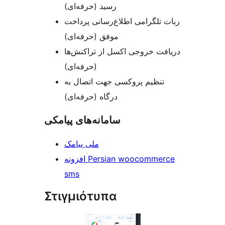
رسید (حرفه‌ای)
ربات تلگرامی اطلاع‌رسانی پرداخت
موفق (حرفه‌ای)
دریافت خروجی اکسل از تراکنش‌ها
(حرفه‌ای)
تنظیم پروکسی جهت اتصال به
درگاه (حرفه‌ای)
سامانه‌های پیامکی
ملی پیامک
افزونه Persian woocommerce
sms
Στιγμιότυπα