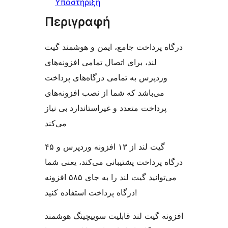
Υποστήριξη
Περιγραφή
درگاه پرداخت جامع، ایمن و هوشمند گیت
لند، برای اتصال تمامی افزونه‌های
وردپرس به تمامی درگاه‌های پرداخت
می‌باشد که شما از نصب افزونه‌های
پرداخت متعدد و غیراستاندارد بی نیاز
می‌کند
گیت لند از ۱۳ افزونه وردپرس و ۴۵
درگاه پرداخت پشتیبانی می‌کند، یعنی شما
می‌توانید گیت لند را به جای ۵۸۵ افزونه
درگاه پرداخت استفاده کنید!
افزونه گیت‌ لند قابلیت سوییچینگ هوشمند