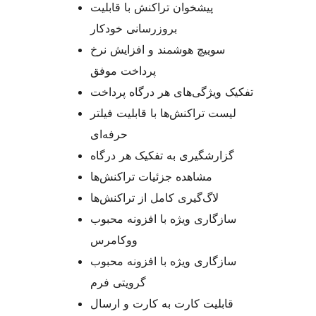
پیشخوان تراکنش با قابلیت
بروزرسانی خودکار
سوییچ هوشمند و افزایش نرخ
پرداخت موفق
تفکیک ویژگی‌های هر درگاه پرداخت
لیست تراکنش‌ها با قابلیت فیلتر
حرفه‌ای
گزارشگیری به تفکیک هر درگاه
مشاهده جزئیات تراکنش‌ها
لاگ‌گیری کامل از تراکنش‌ها
سازگاری ویژه با افزونه محبوب
ووکامرس
سازگاری ویژه با افزونه محبوب
گرویتی فرم
قابلیت کارت به کارت و ارسال