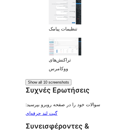
تنظیمات پیامک
تراکنش‌های
ووکامرس
Show all 10 screenshots
Συχνές Ερωτήσεις
سوالات خود را در صفحه روبرو بپرسید:
گیت لند حرفه‌ای
Συνεισφέροντες &