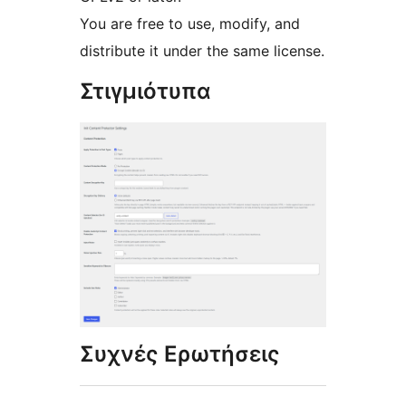
You are free to use, modify, and
distribute it under the same license.
Στιγμιότυπα
Συχνές Ερωτήσεις