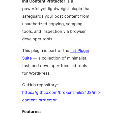
Init Content Protector
is a
powerful yet lightweight plugin that
safeguards your post content from
unauthorized copying, scraping
tools, and inspection via browser
developer tools.
This plugin is part of the
Init Plugin
Suite
— a collection of minimalist,
fast, and developer-focused tools
for WordPress.
GitHub repository:
https://github.com/brokensmile2103/init-
content-protector
Features: