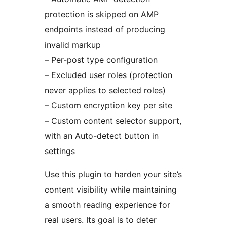
protection is skipped on AMP
endpoints instead of producing
invalid markup
– Per-post type configuration
– Excluded user roles (protection
never applies to selected roles)
– Custom encryption key per site
– Custom content selector support,
with an Auto-detect button in
settings
Use this plugin to harden your site’s
content visibility while maintaining
a smooth reading experience for
real users. Its goal is to deter