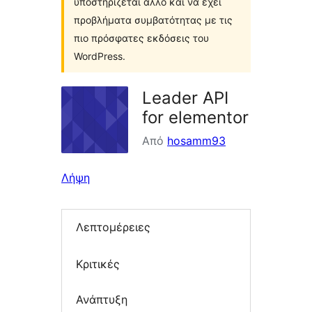
υποστηρίζεται άλλο και να έχει
προβλήματα συμβατότητας με τις
πιο πρόσφατες εκδόσεις του
WordPress.
Leader API
for elementor
Από
hosamm93
Λήψη
Λεπτομέρειες
Κριτικές
Ανάπτυξη