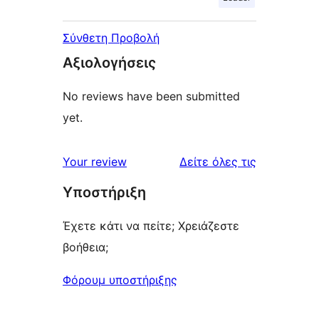
Σύνθετη Προβολή
Αξιολογήσεις
No reviews have been submitted
yet.
κριτικές
Your review
Δείτε όλες τις
Υποστήριξη
Έχετε κάτι να πείτε; Χρειάζεστε
βοήθεια;
Φόρουμ υποστήριξης