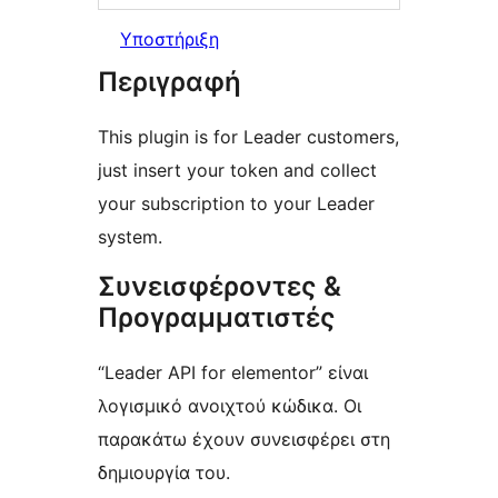
Υποστήριξη
Περιγραφή
This plugin is for Leader customers,
just insert your token and collect
your subscription to your Leader
system.
Συνεισφέροντες &
Προγραμματιστές
“Leader API for elementor” είναι
λογισμικό ανοιχτού κώδικα. Οι
παρακάτω έχουν συνεισφέρει στη
δημιουργία του.