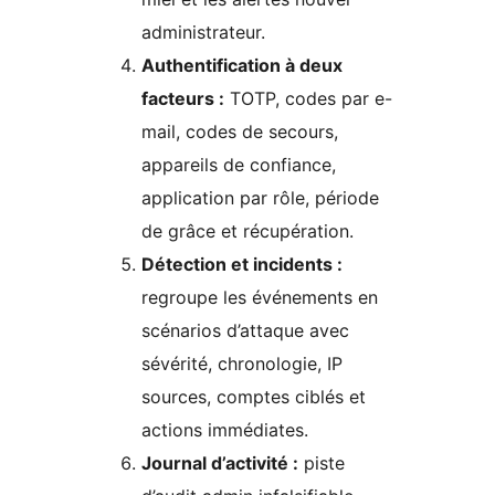
administrateur.
Authentification à deux
facteurs :
TOTP, codes par e-
mail, codes de secours,
appareils de confiance,
application par rôle, période
de grâce et récupération.
Détection et incidents :
regroupe les événements en
scénarios d’attaque avec
sévérité, chronologie, IP
sources, comptes ciblés et
actions immédiates.
Journal d’activité :
piste