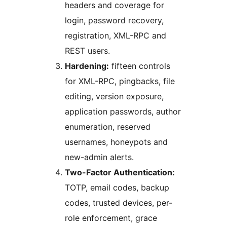
headers and coverage for
login, password recovery,
registration, XML-RPC and
REST users.
Hardening:
fifteen controls
for XML-RPC, pingbacks, file
editing, version exposure,
application passwords, author
enumeration, reserved
usernames, honeypots and
new-admin alerts.
Two-Factor Authentication:
TOTP, email codes, backup
codes, trusted devices, per-
role enforcement, grace