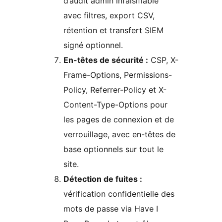
d’audit admin infalsifiable
avec filtres, export CSV,
rétention et transfert SIEM
signé optionnel.
En-têtes de sécurité :
CSP, X-
Frame-Options, Permissions-
Policy, Referrer-Policy et X-
Content-Type-Options pour
les pages de connexion et de
verrouillage, avec en-têtes de
base optionnels sur tout le
site.
Détection de fuites :
vérification confidentielle des
mots de passe via Have I