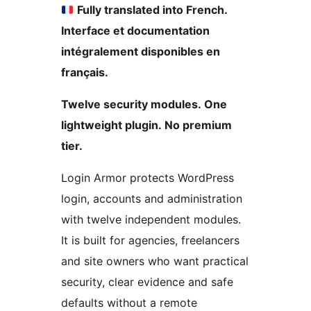
Fully translated into French.
Interface et documentation
intégralement disponibles en
français.
Twelve security modules. One
lightweight plugin. No premium
tier.
Login Armor protects WordPress
login, accounts and administration
with twelve independent modules.
It is built for agencies, freelancers
and site owners who want practical
security, clear evidence and safe
defaults without a remote