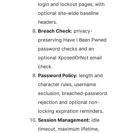
login and lockout pages, with
optional site-wide baseline
headers.
Breach Check:
privacy-
preserving Have I Been Pwned
password checks and an
optional XposedOrNot email
check.
Password Policy:
length and
character rules, username
exclusion, breached-password
rejection and optional non-
locking expiration reminders.
Session Management:
idle
timeout, maximum lifetime,