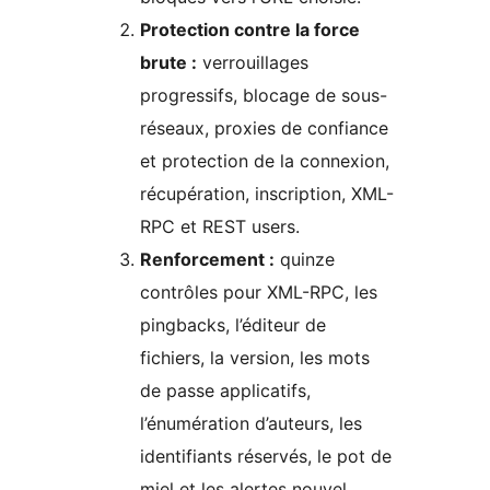
Protection contre la force
brute :
verrouillages
progressifs, blocage de sous-
réseaux, proxies de confiance
et protection de la connexion,
récupération, inscription, XML-
RPC et REST users.
Renforcement :
quinze
contrôles pour XML-RPC, les
pingbacks, l’éditeur de
fichiers, la version, les mots
de passe applicatifs,
l’énumération d’auteurs, les
identifiants réservés, le pot de
miel et les alertes nouvel