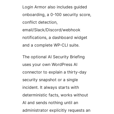
Login Armor also includes guided
onboarding, a 0-100 security score,
conflict detection,
email/Slack/Discord/webhook
notifications, a dashboard widget
and a complete WP-CLI suite.
The optional AI Security Briefing
uses your own WordPress AI
connector to explain a thirty-day
security snapshot or a single
incident. It always starts with
deterministic facts, works without
AI and sends nothing until an
administrator explicitly requests an