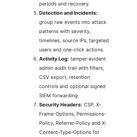
periods and recovery.
Detection and Incidents:
group raw events into attack
patterns with severity,
timelines, source IPs, targeted
users and one-click actions.
Activity Log:
tamper-evident
admin audit trail with filters,
CSV export, retention
controls and optional signed
SIEM forwarding.
Security Headers:
CSP, X-
Frame-Options, Permissions-
Policy, Referrer-Policy and X-
Content-Type-Options for