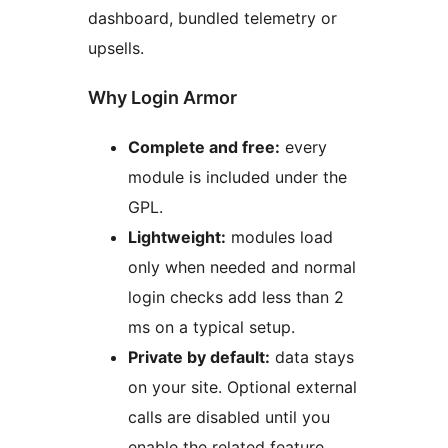
dashboard, bundled telemetry or
upsells.
Why Login Armor
Complete and free:
every
module is included under the
GPL.
Lightweight:
modules load
only when needed and normal
login checks add less than 2
ms on a typical setup.
Private by default:
data stays
on your site. Optional external
calls are disabled until you
enable the related feature.