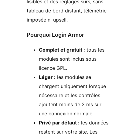
lisibles et des réglages sûrs, sans
tableau de bord distant, télémétrie
imposée ni upsell.
Pourquoi Login Armor
Complet et gratuit :
tous les
modules sont inclus sous
licence GPL.
Léger :
les modules se
chargent uniquement lorsque
nécessaire et les contrôles
ajoutent moins de 2 ms sur
une connexion normale.
Privé par défaut :
les données
restent sur votre site. Les