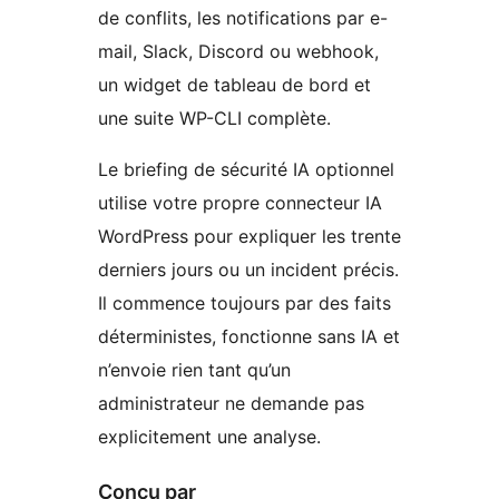
de conflits, les notifications par e-
mail, Slack, Discord ou webhook,
un widget de tableau de bord et
une suite WP-CLI complète.
Le briefing de sécurité IA optionnel
utilise votre propre connecteur IA
WordPress pour expliquer les trente
derniers jours ou un incident précis.
Il commence toujours par des faits
déterministes, fonctionne sans IA et
n’envoie rien tant qu’un
administrateur ne demande pas
explicitement une analyse.
Conçu par