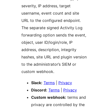
severity, IP address, target
username, event count and site
URL to the configured endpoint.
The separate signed Activity Log
forwarding option sends the event,
object, user ID/login/role, IP
address, description, integrity
hashes, site URL and plugin version
to the administrator’s SIEM or
custom webhook.
Slack:
Terms
|
Privacy
Discord:
Terms
|
Privacy
Custom webhook:
terms and
privacy are controlled by the