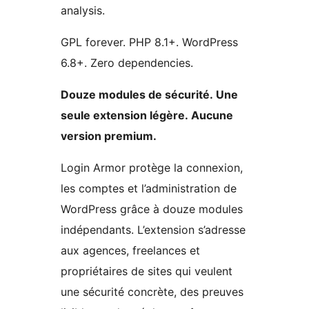
analysis.
GPL forever. PHP 8.1+. WordPress
6.8+. Zero dependencies.
Douze modules de sécurité. Une
seule extension légère. Aucune
version premium.
Login Armor protège la connexion,
les comptes et l’administration de
WordPress grâce à douze modules
indépendants. L’extension s’adresse
aux agences, freelances et
propriétaires de sites qui veulent
une sécurité concrète, des preuves