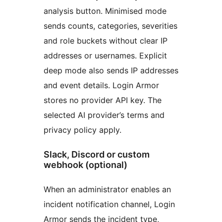
analysis button. Minimised mode
sends counts, categories, severities
and role buckets without clear IP
addresses or usernames. Explicit
deep mode also sends IP addresses
and event details. Login Armor
stores no provider API key. The
selected AI provider’s terms and
privacy policy apply.
Slack, Discord or custom
webhook (optional)
When an administrator enables an
incident notification channel, Login
Armor sends the incident type,