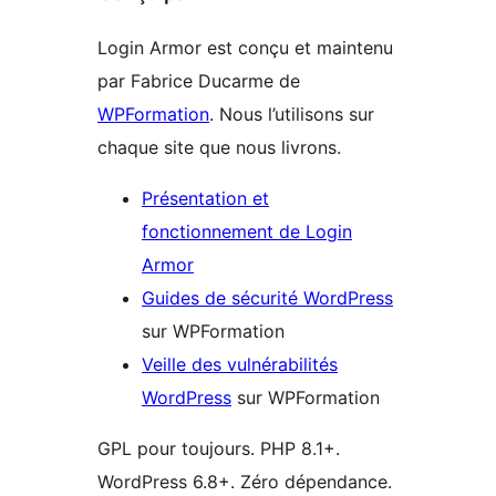
Login Armor est conçu et maintenu
par Fabrice Ducarme de
WPFormation
. Nous l’utilisons sur
chaque site que nous livrons.
Présentation et
fonctionnement de Login
Armor
Guides de sécurité WordPress
sur WPFormation
Veille des vulnérabilités
WordPress
sur WPFormation
GPL pour toujours. PHP 8.1+.
WordPress 6.8+. Zéro dépendance.