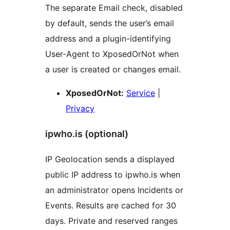
The separate Email check, disabled
by default, sends the user’s email
address and a plugin-identifying
User-Agent to XposedOrNot when
a user is created or changes email.
XposedOrNot:
Service
|
Privacy
ipwho.is (optional)
IP Geolocation sends a displayed
public IP address to ipwho.is when
an administrator opens Incidents or
Events. Results are cached for 30
days. Private and reserved ranges