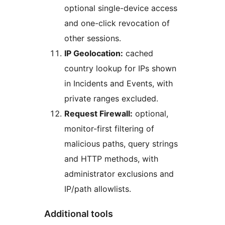
optional single-device access
and one-click revocation of
other sessions.
IP Geolocation:
cached
country lookup for IPs shown
in Incidents and Events, with
private ranges excluded.
Request Firewall:
optional,
monitor-first filtering of
malicious paths, query strings
and HTTP methods, with
administrator exclusions and
IP/path allowlists.
Additional tools