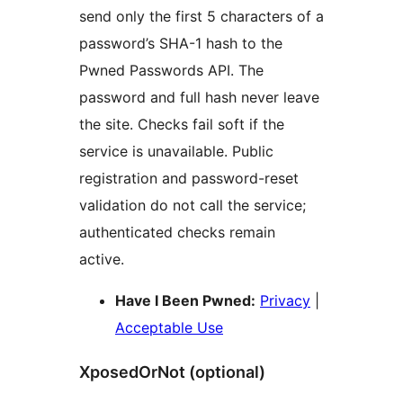
send only the first 5 characters of a
password’s SHA-1 hash to the
Pwned Passwords API. The
password and full hash never leave
the site. Checks fail soft if the
service is unavailable. Public
registration and password-reset
validation do not call the service;
authenticated checks remain
active.
Have I Been Pwned:
Privacy
|
Acceptable Use
XposedOrNot (optional)