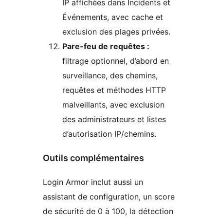
IP affichées dans Incidents et
Événements, avec cache et
exclusion des plages privées.
Pare-feu de requêtes :
filtrage optionnel, d’abord en
surveillance, des chemins,
requêtes et méthodes HTTP
malveillants, avec exclusion
des administrateurs et listes
d’autorisation IP/chemins.
Outils complémentaires
Login Armor inclut aussi un
assistant de configuration, un score
de sécurité de 0 à 100, la détection