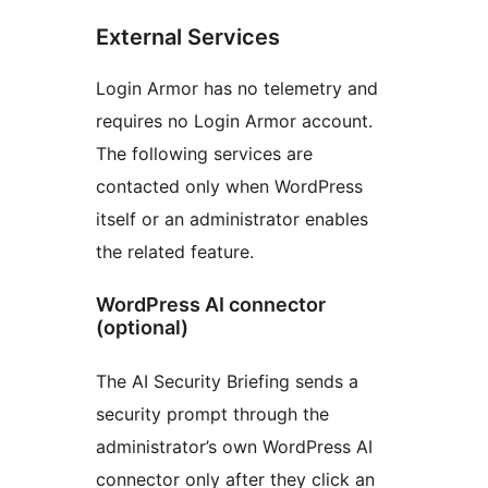
External Services
Login Armor has no telemetry and
requires no Login Armor account.
The following services are
contacted only when WordPress
itself or an administrator enables
the related feature.
WordPress AI connector
(optional)
The AI Security Briefing sends a
security prompt through the
administrator’s own WordPress AI
connector only after they click an