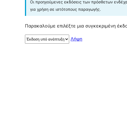
Οι προηγούμενες εκδόσεις των πρόσθετων ενδέχετ
για χρήση σε ιστότοπους παραγωγής.
Παρακαλούμε επιλέξτε μια συγκεκριμένη έκδο
Λήψη