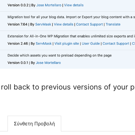
 roll back to previous versions of your p
Σύνθετη Προβολή