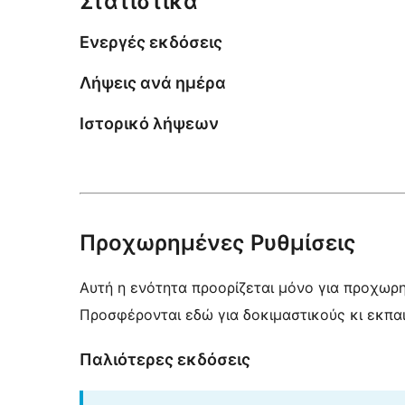
Στατιστικά
Ενεργές εκδόσεις
Λήψεις ανά ημέρα
Ιστορικό λήψεων
Προχωρημένες Ρυθμίσεις
Αυτή η ενότητα προορίζεται μόνο για προχωρ
Προσφέρονται εδώ για δοκιμαστικούς κι εκπα
Παλιότερες εκδόσεις