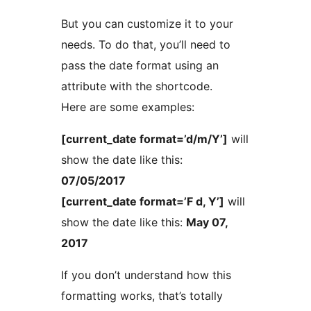
But you can customize it to your
needs. To do that, you’ll need to
pass the date format using an
attribute with the shortcode.
Here are some examples:
[current_date format=’d/m/Y’]
will
show the date like this:
07/05/2017
[current_date format=’F d, Y’]
will
show the date like this:
May 07,
2017
If you don’t understand how this
formatting works, that’s totally