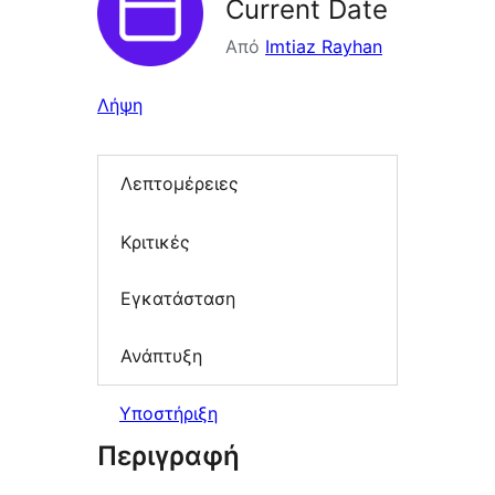
Current Date
Από
Imtiaz Rayhan
Λήψη
Λεπτομέρειες
Κριτικές
Εγκατάσταση
Ανάπτυξη
Υποστήριξη
Περιγραφή