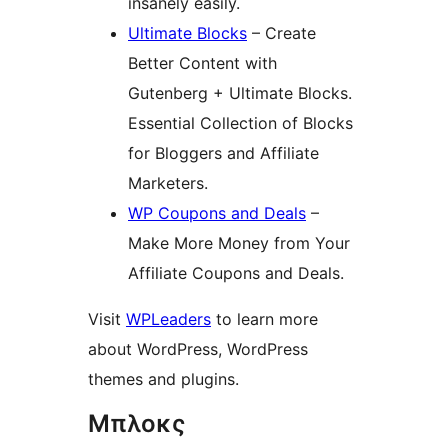
insanely easily.
Ultimate Blocks
– Create
Better Content with
Gutenberg + Ultimate Blocks.
Essential Collection of Blocks
for Bloggers and Affiliate
Marketers.
WP Coupons and Deals
–
Make More Money from Your
Affiliate Coupons and Deals.
Visit
WPLeaders
to learn more
about WordPress, WordPress
themes and plugins.
Μπλοκς