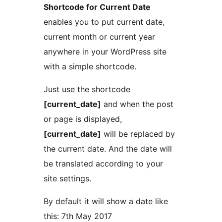
Shortcode for Current Date
enables you to put current date,
current month or current year
anywhere in your WordPress site
with a simple shortcode.
Just use the shortcode
[current_date]
and when the post
or page is displayed,
[current_date]
will be replaced by
the current date. And the date will
be translated according to your
site settings.
By default it will show a date like
this: 7th May 2017