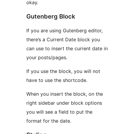
okay.
Gutenberg Block
If you are using Gutenberg editor,
there’s a Current Date block you
can use to insert the current date in
your posts/pages.
If you use the block, you will not
have to use the shortcode.
When you insert the block, on the
right sidebar under block options
you will see a field to put the
format for the date.