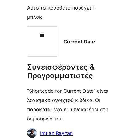
Αυτό το πρόσθετο παρέχει 1
μπλοκ.
Current Date
Συνεισφέροντες &
Προγραμματιστές
“Shortcode for Current Date” είναι
λογισμικό ανοιχτού κώδικα. Οι
παρακάτω έχουν συνεισφέρει στη
δημιουργία του.
Συντελεστές
Imtiaz Rayhan