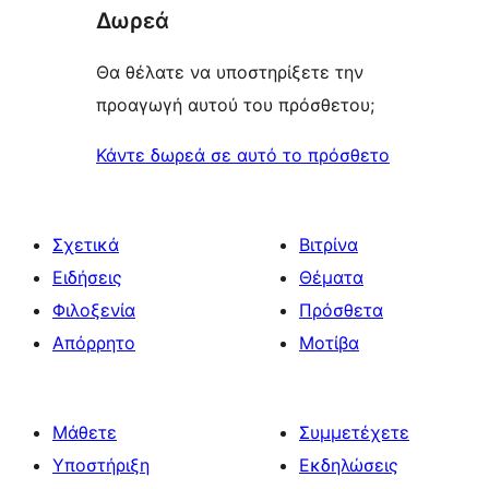
Δωρεά
Θα θέλατε να υποστηρίξετε την
προαγωγή αυτού του πρόσθετου;
Κάντε δωρεά σε αυτό το πρόσθετο
Σχετικά
Βιτρίνα
Ειδήσεις
Θέματα
Φιλοξενία
Πρόσθετα
Απόρρητο
Μοτίβα
Μάθετε
Συμμετέχετε
Υποστήριξη
Εκδηλώσεις