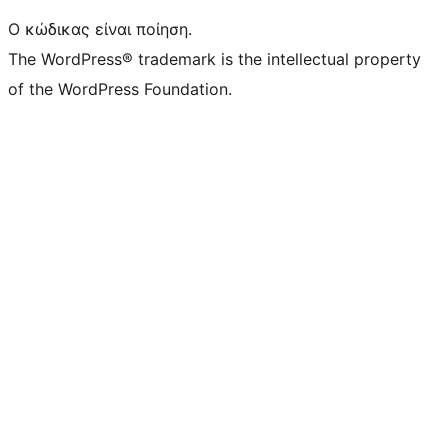
Ο κώδικας είναι ποίηση.
The WordPress® trademark is the intellectual property
of the WordPress Foundation.