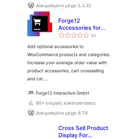
Δοκιμασμένο μέχρι 5.3.22
Forge12
Accessories for
αξιολογήσεις
WooCommerce
(0
)
σύνολο
Add optional accessories to
WooCommerce products and categories.
Increase your average order value with
product accessories, cart crossselling
and cat …
Forge12 Interactive GmbH
80+ ενεργές εγκαταστάσεις
Δοκιμασμένο μέχρι 6.7.6
Cross Sell Product
Display For