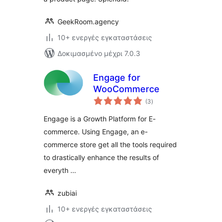
GeekRoom.agency
10+ ενεργές εγκαταστάσεις
Δοκιμασμένο μέχρι 7.0.3
Engage for
WooCommerce
αξιολογήσεις
(3
)
σύνολο
Engage is a Growth Platform for E-
commerce. Using Engage, an e-
commerce store get all the tools required
to drastically enhance the results of
everyth …
zubiai
10+ ενεργές εγκαταστάσεις