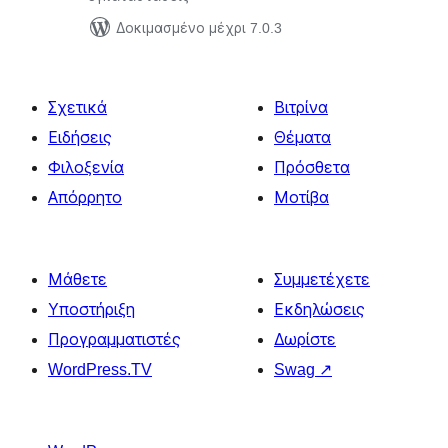
Δοκιμασμένο μέχρι 7.0.3
Σχετικά
Βιτρίνα
Ειδήσεις
Θέματα
Φιλοξενία
Πρόσθετα
Απόρρητο
Μοτίβα
Μάθετε
Συμμετέχετε
Υποστήριξη
Εκδηλώσεις
Προγραμματιστές
Δωρίστε
WordPress.TV
Swag
↗