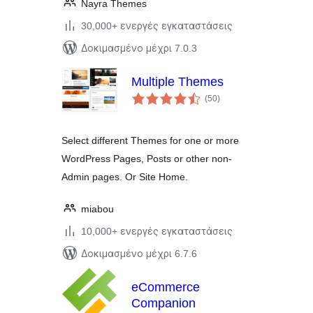
Nayra Themes
30,000+ ενεργές εγκαταστάσεις
Δοκιμασμένο μέχρι 7.0.3
Multiple Themes
αξιολογήσεις
(50
)
σύνολο
Select different Themes for one or more
WordPress Pages, Posts or other non-
Admin pages. Or Site Home.
miabou
10,000+ ενεργές εγκαταστάσεις
Δοκιμασμένο μέχρι 6.7.6
eCommerce
Companion