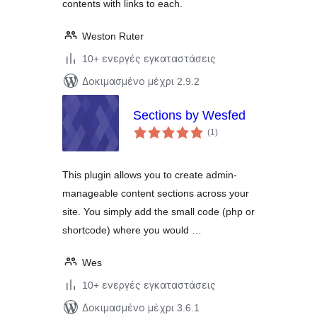
contents with links to each.
Weston Ruter
10+ ενεργές εγκαταστάσεις
Δοκιμασμένο μέχρι 2.9.2
Sections by Wesfed
αξιολογήσεις
(1
)
σύνολο
This plugin allows you to create admin-
manageable content sections across your
site. You simply add the small code (php or
shortcode) where you would …
Wes
10+ ενεργές εγκαταστάσεις
Δοκιμασμένο μέχρι 3.6.1