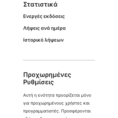
Στατιστικά
Ενεργές εκδόσεις
Λήψεις ανά ημέρα
Ιστορικό λήψεων
Προχωρημένες
Ρυθμίσεις
Αυτή η ενότητα προορίζεται μόνο
για προχωρημένους χρήστες και
προγραμματιστές. Προσφέρονται