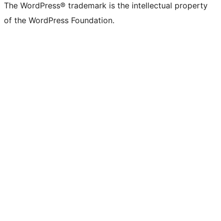
The WordPress® trademark is the intellectual property
of the WordPress Foundation.