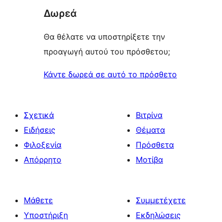
Δωρεά
Θα θέλατε να υποστηρίξετε την
προαγωγή αυτού του πρόσθετου;
Κάντε δωρεά σε αυτό το πρόσθετο
Σχετικά
Βιτρίνα
Ειδήσεις
Θέματα
Φιλοξενία
Πρόσθετα
Απόρρητο
Μοτίβα
Μάθετε
Συμμετέχετε
Υποστήριξη
Εκδηλώσεις