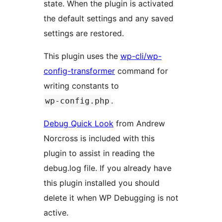
state. When the plugin is activated
the default settings and any saved
settings are restored.
This plugin uses the
wp-cli/wp-
config-transformer
command for
writing constants to
.
wp-config.php
Debug Quick Look
from Andrew
Norcross is included with this
plugin to assist in reading the
debug.log file. If you already have
this plugin installed you should
delete it when WP Debugging is not
active.