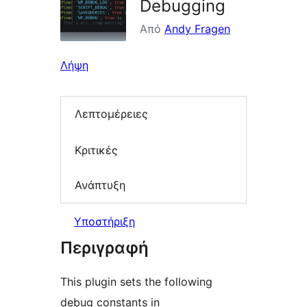
Debugging
Από
Andy Fragen
Λήψη
Λεπτομέρειες
Κριτικές
Ανάπτυξη
Υποστήριξη
Περιγραφή
This plugin sets the following
debug constants in