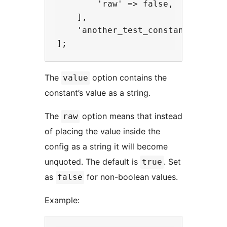
        'raw' => false,

    ],

    'another_test_constant' => [ '
The
option contains the
value
constant’s value as a string.
The
option means that instead
raw
of placing the value inside the
config as a string it will become
unquoted. The default is
. Set
true
as
for non-boolean values.
false
Example: