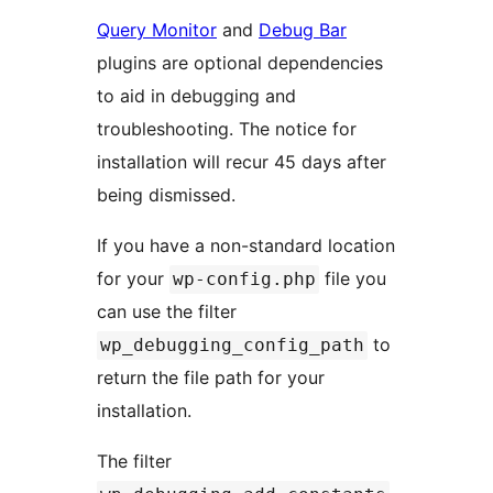
Query Monitor
and
Debug Bar
plugins are optional dependencies
to aid in debugging and
troubleshooting. The notice for
installation will recur 45 days after
being dismissed.
If you have a non-standard location
for your
file you
wp-config.php
can use the filter
to
wp_debugging_config_path
return the file path for your
installation.
The filter