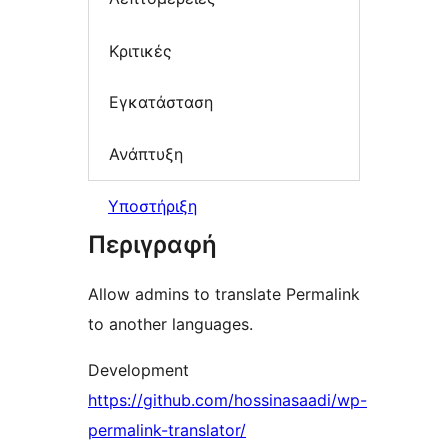
Κριτικές
Εγκατάσταση
Ανάπτυξη
Υποστήριξη
Περιγραφή
Allow admins to translate Permalink
to another languages.
Development
https://github.com/hossinasaadi/wp-
permalink-translator/