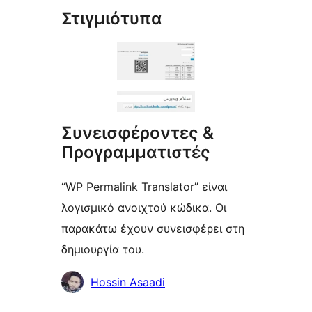
Στιγμιότυπα
Συνεισφέροντες &
Προγραμματιστές
“WP Permalink Translator” είναι
λογισμικό ανοιχτού κώδικα. Οι
παρακάτω έχουν συνεισφέρει στη
δημιουργία του.
Συντελεστές
Hossin Asaadi