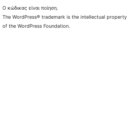
Ο κώδικας είναι ποίηση.
The WordPress® trademark is the intellectual property
of the WordPress Foundation.