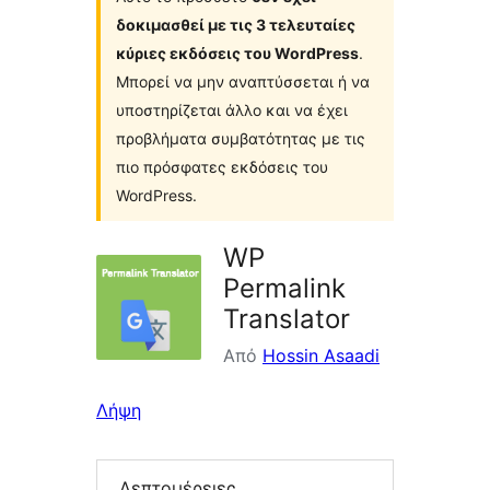
δοκιμασθεί με τις 3 τελευταίες
κύριες εκδόσεις του WordPress
.
Μπορεί να μην αναπτύσσεται ή να
υποστηρίζεται άλλο και να έχει
προβλήματα συμβατότητας με τις
πιο πρόσφατες εκδόσεις του
WordPress.
WP
Permalink
Translator
Από
Hossin Asaadi
Λήψη
Λεπτομέρειες