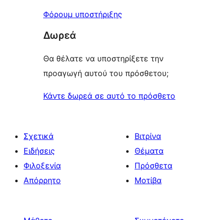
Φόρουμ υποστήριξης
Δωρεά
Θα θέλατε να υποστηρίξετε την
προαγωγή αυτού του πρόσθετου;
Κάντε δωρεά σε αυτό το πρόσθετο
Σχετικά
Βιτρίνα
Ειδήσεις
Θέματα
Φιλοξενία
Πρόσθετα
Απόρρητο
Μοτίβα