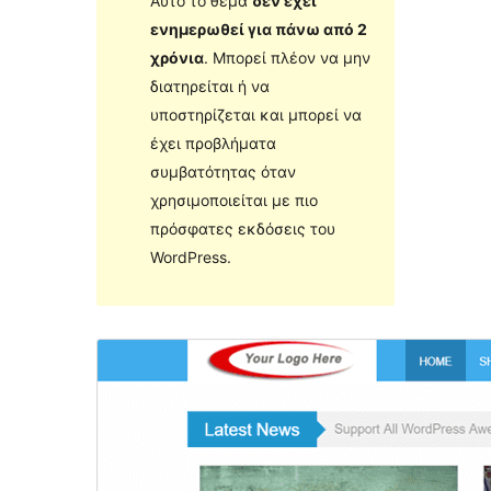
Αυτό το θέμα
δεν έχει
ενημερωθεί για πάνω από 2
χρόνια
. Μπορεί πλέον να μην
διατηρείται ή να
υποστηρίζεται και μπορεί να
έχει προβλήματα
συμβατότητας όταν
χρησιμοποιείται με πιο
πρόσφατες εκδόσεις του
WordPress.