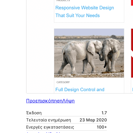
Προεπισκόπηση
Λήψη
Έκδοση
1.7
Τελευταία ενημέρωση
23 Μαρ 2020
Ενεργές εγκαταστάσεις
100+