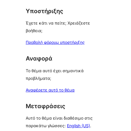
Υποστήριξης
Έχετε κάτι να πείτε; Χρειάζεστε
βοήθεια;
Προβολή φόρουμ υποστήριξης
Αναφορά
Το θέμα αυτό έχει σημαντικά
προβλήματα;
Αναφέρετε αυτό το θέμα
Μεταφράσεις
Αυτό το θέμα είναι διαθέσιμο στις
παρακάτω γλώσσες:
English (US)
.