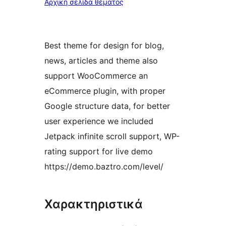
Αρχική σελίδα θέματος
Best theme for design for blog,
news, articles and theme also
support WooCommerce an
eCommerce plugin, with proper
Google structure data, for better
user experience we included
Jetpack infinite scroll support, WP-
rating support for live demo
https://demo.baztro.com/level/
Χαρακτηριστικά