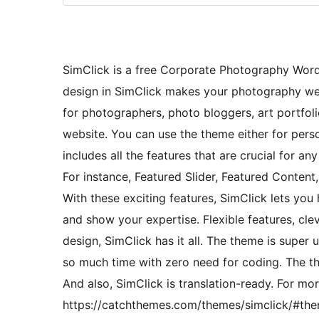
SimClick is a free Corporate Photography Word
design in SimClick makes your photography websi
for photographers, photo bloggers, art portfoli
website. You can use the theme either for pers
includes all the features that are crucial for 
For instance, Featured Slider, Featured Content
With these exciting features, SimClick lets you
and show your expertise. Flexible features, cle
design, SimClick has it all. The theme is super 
so much time with zero need for coding. The th
And also, SimClick is translation-ready. For mo
https://catchthemes.com/themes/simclick/#them