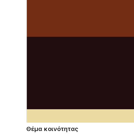
Θέμα κοινότητας