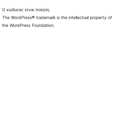
Ο κώδικας είναι ποίηση.
The WordPress® trademark is the intellectual property of
the WordPress Foundation.